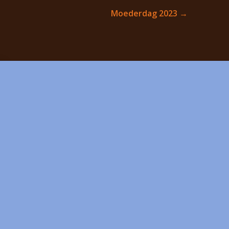
Moederdag 2023
→