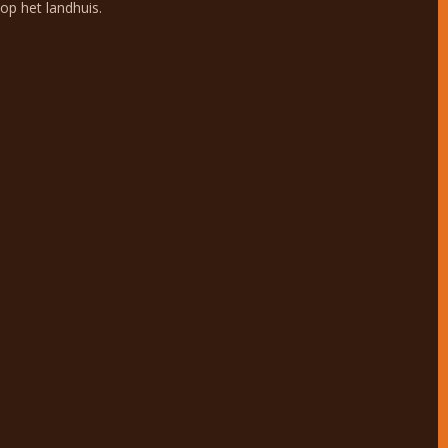
op het landhuis.