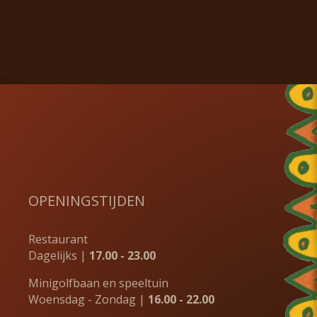
OPENINGSTIJDEN
Restaurant
Dagelijks |
17.00 - 23.00
Minigolfbaan en speeltuin
Woensdag - Zondag |
16.00 - 22.00