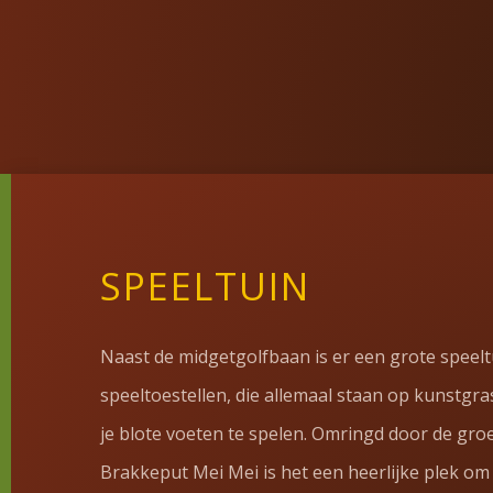
SPEELTUIN
Naast de midgetgolfbaan is er een grote speelt
speeltoestellen, die allemaal staan op kunstgra
je blote voeten te spelen. Omringd door de gr
Brakkeput Mei Mei is het een heerlijke plek om 