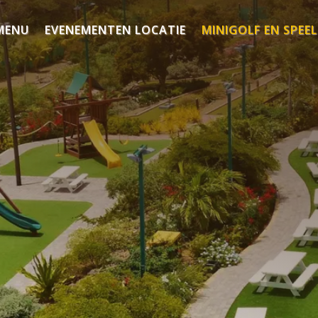
MENU
EVENEMENTEN LOCATIE
MINIGOLF EN SPEE