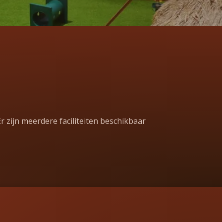
r zijn meerdere faciliteiten beschikbaar