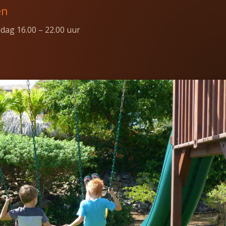
en
ag 16.00 – 22.00 uur