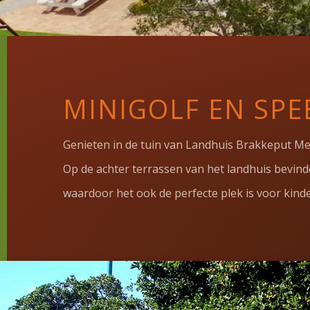
MINIGOLF EN SPE
Genieten in de tuin van Landhuis Brakkeput Me
Op de achter terrassen van het landhuis bevinde
waardoor het ook de perfecte plek is voor kinde