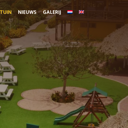
LTUIN
NIEUWS
GALERIJ