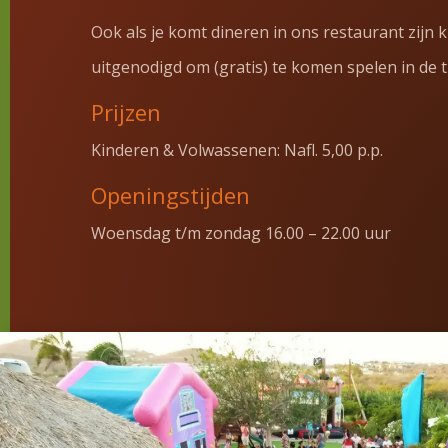
Ook als je komt dineren in ons restaurant zijn 
uitgenodigd om (gratis) te komen spelen in de t
Prijzen
Kinderen & Volwassenen: Nafl. 5,00 p.p.
Openingstijden
Woensdag t/m zondag 16.00 – 22.00 uur